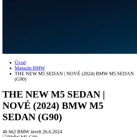
Úvod
Magazín BMW
THE NEW M5 SEDAN | NOVÉ (2024) BMW M5 SEDAN
(G90)
THE NEW M5 SEDAN |
NOVÉ (2024) BMW M5
SEDAN (G90)
46 662
BMW invelt
26.6.2024