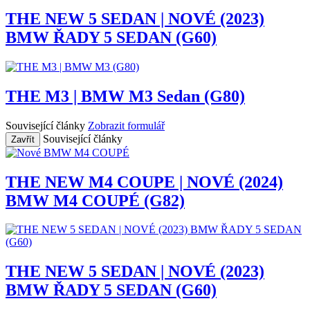
THE NEW 5 SEDAN | NOVÉ (2023)
BMW ŘADY 5 SEDAN (G60)
THE M3 | BMW M3 Sedan (G80)
Související články
Zobrazit formulář
Související články
Zavřít
THE NEW M4 COUPE | NOVÉ (2024)
BMW M4 COUPÉ (G82)
THE NEW 5 SEDAN | NOVÉ (2023)
BMW ŘADY 5 SEDAN (G60)