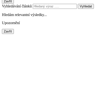
Zavřít
Vyhledávání článků
Vyhledat
Hledám relevantní výsledky...
Upozornění
Zavřít