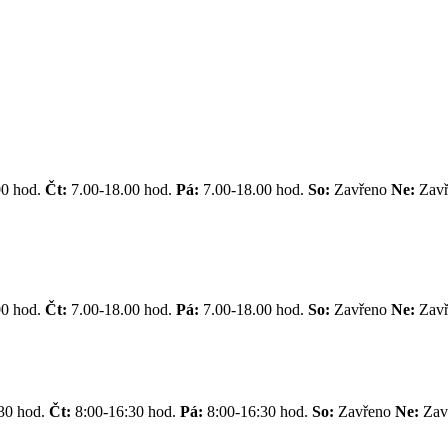
00 hod.
Čt:
7.00-18.00 hod.
Pá:
7.00-18.00 hod.
So:
Zavřeno
Ne:
Zav
00 hod.
Čt:
7.00-18.00 hod.
Pá:
7.00-18.00 hod.
So:
Zavřeno
Ne:
Zav
30 hod.
Čt:
8:00-16:30 hod.
Pá:
8:00-16:30 hod.
So:
Zavřeno
Ne:
Zav