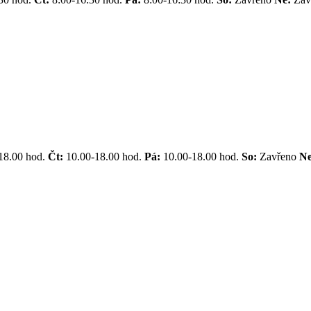
18.00 hod.
Čt:
10.00-18.00 hod.
Pá:
10.00-18.00 hod.
So:
Zavřeno
N