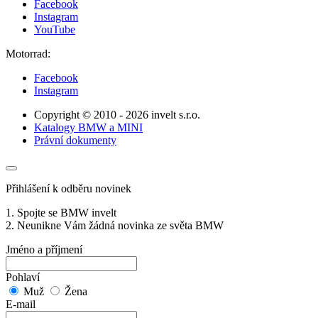
Facebook
Instagram
YouTube
Motorrad:
Facebook
Instagram
Copyright © 2010 - 2026 invelt s.r.o.
Katalogy BMW a MINI
Právní dokumenty
Přihlášení k odběru novinek
1. Spojte se BMW invelt
2. Neunikne Vám žádná novinka ze světa BMW
Jméno a příjmení
Pohlaví
Muž
Žena
E-mail