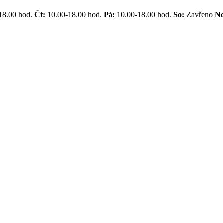
18.00 hod.
Čt:
10.00-18.00 hod.
Pá:
10.00-18.00 hod.
So:
Zavřeno
N