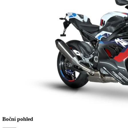
Boční pohled