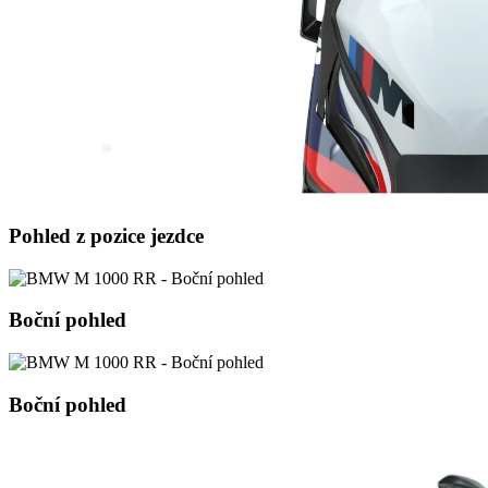
Pohled z pozice jezdce
Boční pohled
Boční pohled