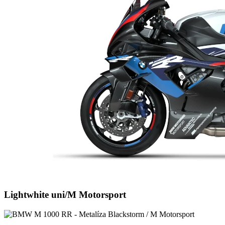
Lightwhite uni/M Motorsport