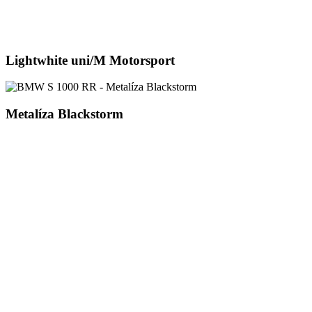
Lightwhite uni/M Motorsport
Metalíza Blackstorm