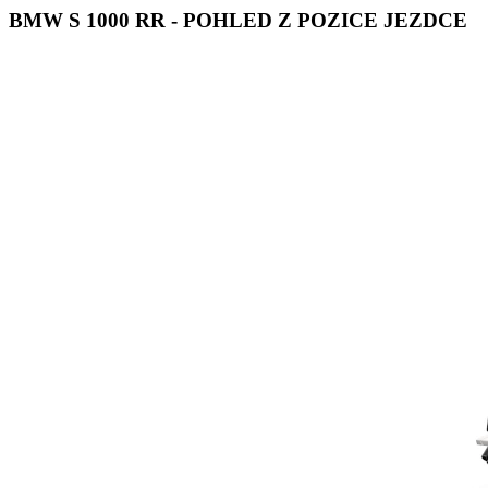
BMW S 1000 RR - POHLED Z POZICE JEZDCE