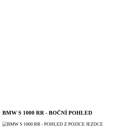
BMW S 1000 RR - BOČNÍ POHLED