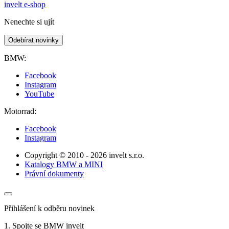
invelt e-shop
Nenechte si ujít
Odebírat novinky
BMW:
Facebook
Instagram
YouTube
Motorrad:
Facebook
Instagram
Copyright © 2010 - 2026 invelt s.r.o.
Katalogy BMW a MINI
Právní dokumenty
Přihlášení k odběru novinek
1. Spojte se BMW invelt